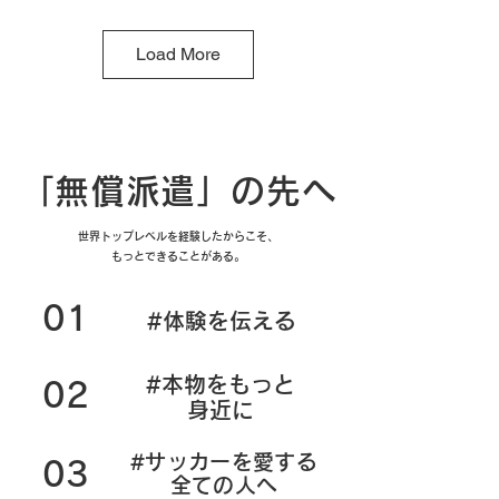
Load More
「無償派遣」の先へ
世界トップレベルを経験したからこそ、
​もっとできることがある。​
01
#体験を伝える
#本物をもっと
02
身近に
#サッカーを愛する
03
全ての人へ