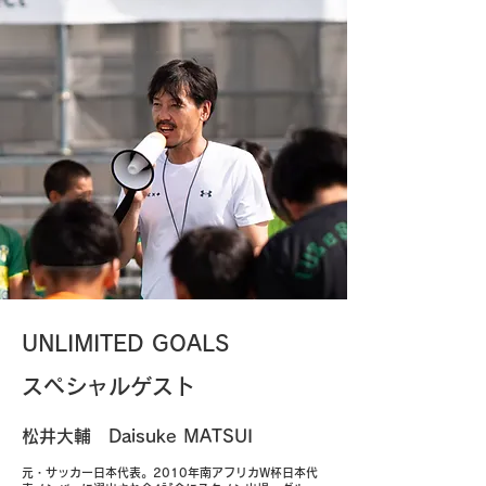
UNLIMITED GOALS
​スペシャルゲスト
松井大輔 Daisuke MATSUI
元・サッカー日本代表。2010年南アフリカW杯日本代