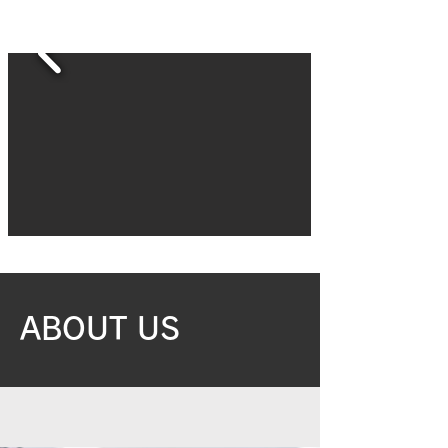
ABOUT US