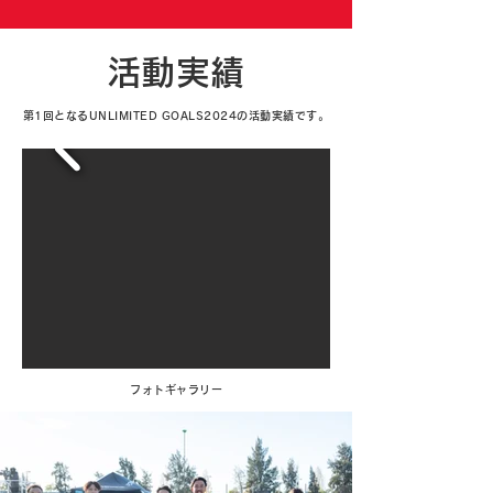
​活動実績
第1回となるUNLIMITED GOALS2024の活動実績です。
フォトギャラリー